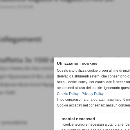
mensione: 257,00 KB
ollegamenti
taffetta 3x 1500 di Castelnuovo Berarden
Utilizziamo i cookies
tps://www.tds-live.com/ns/index.jsp?
Questo sito utilizza cookie propri al fine di mi
ogin=&password=&is_domenica=-1&nextRaceId=&dpbib=&d
derivati da strumenti esterni che consentono di
nella Cookie Policy. Per continuare è necessa
=&dpsex=&serviziol=&pageType=1&id=11223&servizio=000&
acconsenti all'uso dei cookie. Ignorando quest
le=1040
Cookie Policy
-
Privacy Policy
Il tuo consenso ha una durata massima di 6 me
Cookie accettati nel consenso: nessun conse
tecnici necessari
< precedente
successiv
I cookie tecnici e necessari aiutano a rende