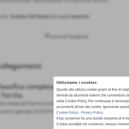
tramaratoneti. Alla prossima. Le foto sono di Luca.
onte:
Srefano Del Mastro e Luca Caneschi
ollegamenti
Utilizziamo i cookies
lassifica completa della Sagra dell´Aragos
Questo sito utilizza cookie propri al fine di mi
 Torrita.
derivati da strumenti esterni che consentono di
nella Cookie Policy. Per continuare è necessa
ttp://www.lachianinarunning.it/wp-
acconsenti all'uso dei cookie. Ignorando quest
ontent/uploads/2015/07/classifica1citt%C3%A0dibettolle.pdf
Cookie Policy
-
Privacy Policy
Il tuo consenso ha una durata massima di 6 me
Cookie accettati nel consenso: nessun conse